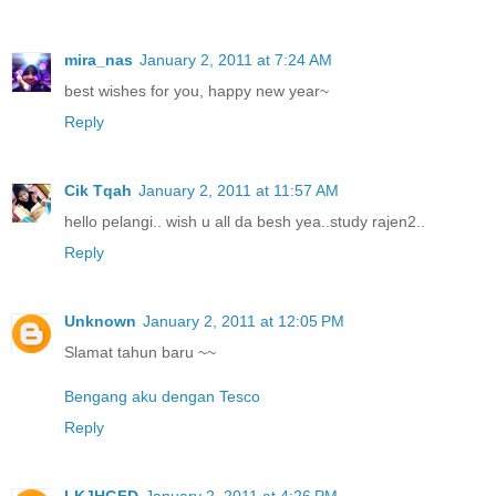
mira_nas
January 2, 2011 at 7:24 AM
best wishes for you, happy new year~
Reply
Cik Tqah
January 2, 2011 at 11:57 AM
hello pelangi.. wish u all da besh yea..study rajen2..
Reply
Unknown
January 2, 2011 at 12:05 PM
Slamat tahun baru ~~
Bengang aku dengan Tesco
Reply