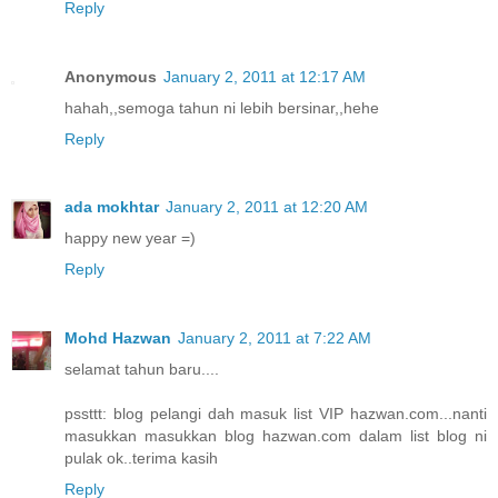
Reply
Anonymous
January 2, 2011 at 12:17 AM
hahah,,semoga tahun ni lebih bersinar,,hehe
Reply
ada mokhtar
January 2, 2011 at 12:20 AM
happy new year =)
Reply
Mohd Hazwan
January 2, 2011 at 7:22 AM
selamat tahun baru....
pssttt: blog pelangi dah masuk list VIP hazwan.com...nanti
masukkan masukkan blog hazwan.com dalam list blog ni
pulak ok..terima kasih
Reply