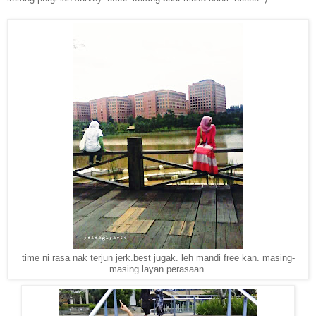
time ni rasa nak terjun jerk.best jugak. leh mandi free kan. masing-
masing layan perasaan.