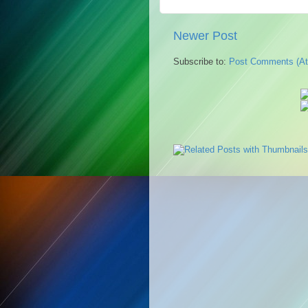
Newer Post
Subscribe to:
Post Comments (A