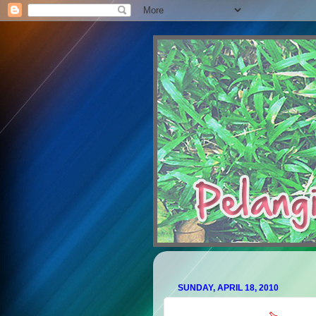
SUNDAY, APRIL 18, 2010